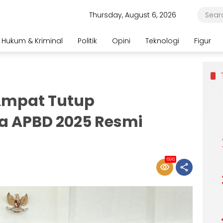
Thursday, August 6, 2026
Hukum & Kriminal
Politik
Opini
Teknologi
Figur
Ampat Tutup
a APBD 2025 Resmi
696