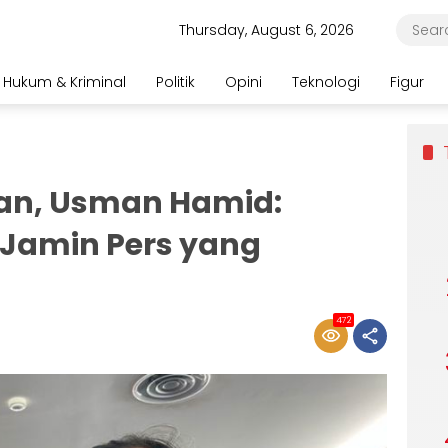
Thursday, August 6, 2026
Hukum & Kriminal
Politik
Opini
Teknologi
Figur
ran, Usman Hamid:
Jamin Pers yang
472