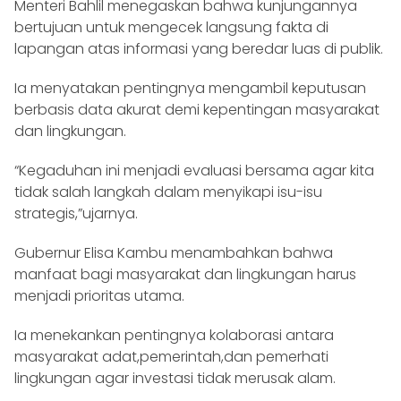
Menteri Bahlil menegaskan bahwa kunjungannya
bertujuan untuk mengecek langsung fakta di
lapangan atas informasi yang beredar luas di publik.
Ia menyatakan pentingnya mengambil keputusan
berbasis data akurat demi kepentingan masyarakat
dan lingkungan.
“Kegaduhan ini menjadi evaluasi bersama agar kita
tidak salah langkah dalam menyikapi isu-isu
strategis,”ujarnya.
Gubernur Elisa Kambu menambahkan bahwa
manfaat bagi masyarakat dan lingkungan harus
menjadi prioritas utama.
Ia menekankan pentingnya kolaborasi antara
masyarakat adat,pemerintah,dan pemerhati
lingkungan agar investasi tidak merusak alam.