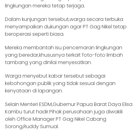
lingkungan mereka tetap terjaga.
Dalam kunjungan tersebut,warga secara terbuka
menyampaikan dukungan agar PT Gag Nikel tetap
beroperasi seperti biasa.
Mereka membantah isu pencemaran lingkungan
yang beredar,khususnya terkait foto-foto limbah
tambang yang dinilai menyesatkan.
Warga menyebut kabar tersebut sebagai
kebohongan publik yang tidak sesuai dengan
kenyataan di lapangan.
Selain Menteri ESDM,Gubernur Papua Barat Daya Elisa
Kambu turut hadir.Pihak perusahaan juga diwakili
oleh Office Manager PT Gag Nikel Cabang
Sorong,Ruddy Sumual.