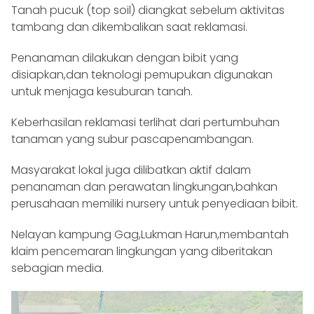
Tanah pucuk (top soil) diangkat sebelum aktivitas
tambang dan dikembalikan saat reklamasi.
Penanaman dilakukan dengan bibit yang
disiapkan,dan teknologi pemupukan digunakan
untuk menjaga kesuburan tanah.
Keberhasilan reklamasi terlihat dari pertumbuhan
tanaman yang subur pascapenambangan.
Masyarakat lokal juga dilibatkan aktif dalam
penanaman dan perawatan lingkungan,bahkan
perusahaan memiliki nursery untuk penyediaan bibit.
Nelayan kampung Gag,Lukman Harun,membantah
klaim pencemaran lingkungan yang diberitakan
sebagian media.