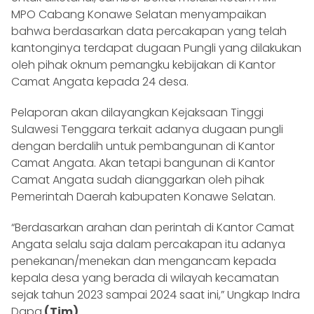
MPO Cabang Konawe Selatan menyampaikan
bahwa berdasarkan data percakapan yang telah
kantonginya terdapat dugaan Pungli yang dilakukan
oleh pihak oknum pemangku kebijakan di Kantor
Camat Angata kepada 24 desa.
Pelaporan akan dilayangkan Kejaksaan Tinggi
Sulawesi Tenggara terkait adanya dugaan pungli
dengan berdalih untuk pembangunan di Kantor
Camat Angata. Akan tetapi bangunan di Kantor
Camat Angata sudah dianggarkan oleh pihak
Pemerintah Daerah kabupaten Konawe Selatan.
“Berdasarkan arahan dan perintah di Kantor Camat
Angata selalu saja dalam percakapan itu adanya
penekanan/menekan dan mengancam kepada
kepala desa yang berada di wilayah kecamatan
sejak tahun 2023 sampai 2024 saat ini,” Ungkap Indra
Dapa.
(Tim)