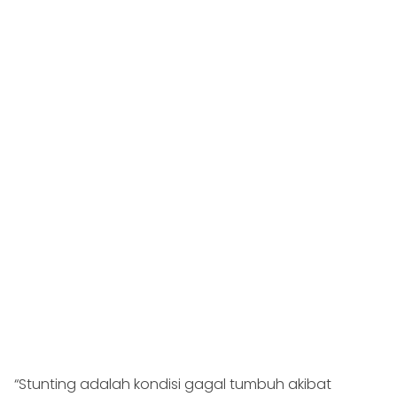
“Stunting adalah kondisi gagal tumbuh akibat