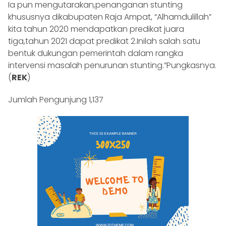
Ia pun mengutarakan,penanganan stunting
khususnya dikabupaten Raja Ampat, “Alhamdulillah”
kita tahun 2020 mendapatkan predikat juara
tiga,tahun 2021 dapat predikat 2.Inilah salah satu
bentuk dukungan pemerintah dalam rangka
intervensi masalah penurunan stunting.”Pungkasnya.
(
REK
)
Jumlah Pengunjung
1,137