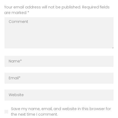
Your email address will not be published.
Required fields
are marked
*
Save my name, email, and website in this browser for
the next time I comment.