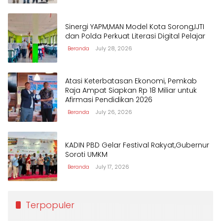
Sinergi YAPM,MAN Model Kota Sorong,IJTI
dan Polda Perkuat Literasi Digital Pelajar
Beranda
July 28, 2026
Atasi Keterbatasan Ekonomi, Pemkab
Raja Ampat Siapkan Rp 18 Miliar untuk
Afirmasi Pendidikan 2026
Beranda
July 26, 2026
KADIN PBD Gelar Festival Rakyat,Gubernur
Soroti UMKM
Beranda
July 17, 2026
Terpopuler