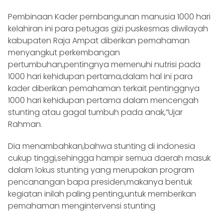
Pembinaan Kader pembangunan manusia 1000 hari
kelahiran ini para petugas gizi puskesmas diwilayah
kabupaten Raja Ampat diberikan pemahaman
menyangkut perkembangan
pertumbuhan,pentingnya memenuhi nutrisi pada
1000 hari kehidupan pertama,dalam hal ini para
kader diberikan pemahaman terkait pentinggnya
1000 hari kehidupan pertama dalam mencengah
stunting atau gagal tumbuh pada anak,”Ujar
Rahman.
Dia menambahkan,bahwa stunting di indonesia
cukup tinggi,sehingga hampir semua daerah masuk
dalam lokus stunting yang merupakan program
pencanangan bapa presiden,makanya bentuk
kegiatan inilah paling penting,untuk memberikan
pemahaman mengintervensi stunting