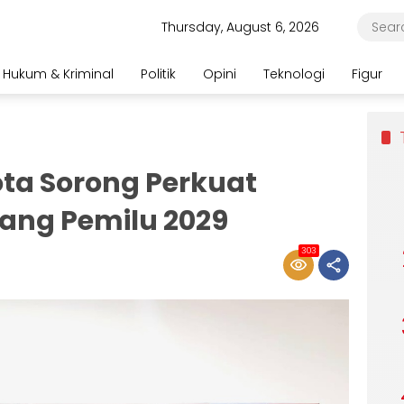
Thursday, August 6, 2026
Hukum & Kriminal
Politik
Opini
Teknologi
Figur
ta Sorong Perkuat
lang Pemilu 2029
303