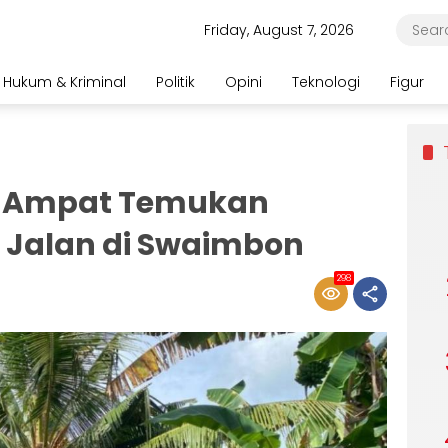
Friday, August 7, 2026
Hukum & Kriminal
Politik
Opini
Teknologi
Figur
a Ampat Temukan
 Jalan di Swaimbon
298