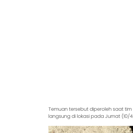
Temuan tersebut diperoleh saat ti
langsung di lokasi pada Jumat (10/4