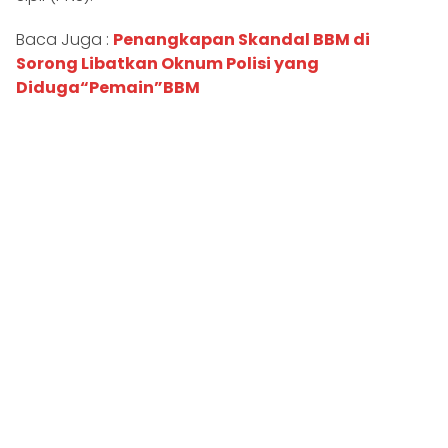
Baca Juga :
Penangkapan Skandal BBM di
Sorong Libatkan Oknum Polisi yang
Diduga“Pemain”BBM