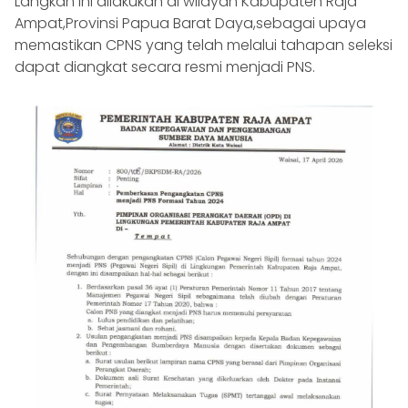
Langkah ini dilakukan di wilayah Kabupaten Raja
Ampat,Provinsi Papua Barat Daya,sebagai upaya
memastikan CPNS yang telah melalui tahapan seleksi
dapat diangkat secara resmi menjadi PNS.