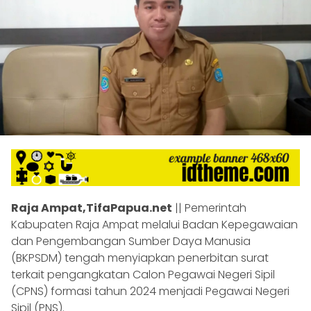
Raja Ampat,TifaPapua.net
|| Pemerintah
Kabupaten Raja Ampat melalui Badan Kepegawaian
dan Pengembangan Sumber Daya Manusia
(BKPSDM) tengah menyiapkan penerbitan surat
terkait pengangkatan Calon Pegawai Negeri Sipil
(CPNS) formasi tahun 2024 menjadi Pegawai Negeri
Sipil (PNS).