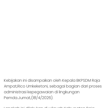
Kebijakan ini disampaikan oleh Kepala BKPSDM Raja
Ampat,Rico Umkeketoni, sebagai bagian dari proses
administrasi kepegawaian di lingkungan
Pemda.Jumat,(18/4/2026).