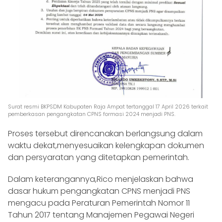
Surat resmi BKPSDM Kabupaten Raja Ampat tertanggal 17 April 2026 terkait
pemberkasan pengangkatan CPNS formasi 2024 menjadi PNS.
Proses tersebut direncanakan berlangsung dalam
waktu dekat,menyesuaikan kelengkapan dokumen
dan persyaratan yang ditetapkan pemerintah.
Dalam keterangannya,Rico menjelaskan bahwa
dasar hukum pengangkatan CPNS menjadi PNS
mengacu pada Peraturan Pemerintah Nomor 11
Tahun 2017 tentang Manajemen Pegawai Negeri