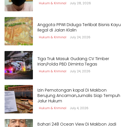
Hukum & Kriminal
July 28, 2026
Anggota PPWI Diduga Terlibat Bisnis Kayu
Ilegal di Jalan Klalin
Hukum & Kriminal
July 24, 2026
Tiga Truk Masuk Gudang CV Timber
Irian,Polda PBD Diminta Tegas
Hukum & Kriminal
July 24, 2026
Izin Pemotongan kapal Di Makbon
Berujung Ancaman,Jurnalis Siap Tempuh
Jalur Hukum
Hukum & Kriminal
July 4, 2026
Bahari 248 Ocean View Di Makbon Jadi