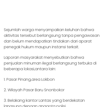
Sejumlah warga menyampaikan keluhan bahwa
aktivitas tersebut berlangsung tanpa pengawasan
dan belum mendapatkan tindakan dari aparat
penegak hukum maupun instansi terkait.
Laporan masyarakat menyebutkan bahwa
penjualan minuman ilegal berlangsung terbuka di
beberapa lokasi,antara lain:
1. Pasar Pinang,area Lokbon
2. Wilayah Pasar Baru Snonbokor
3. Belakang kantor Lantas yang berdekatan
langsung dengan anggota polisi