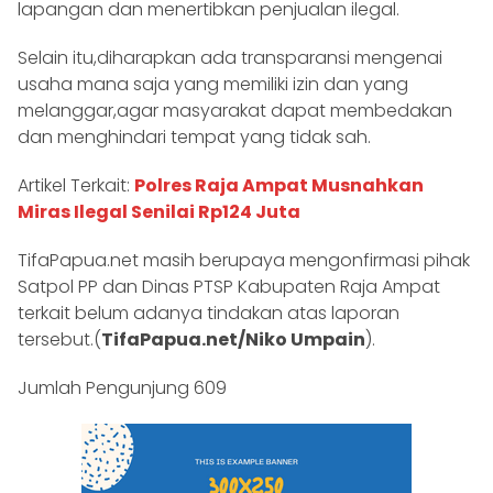
lapangan dan menertibkan penjualan ilegal.
Selain itu,diharapkan ada transparansi mengenai
usaha mana saja yang memiliki izin dan yang
melanggar,agar masyarakat dapat membedakan
dan menghindari tempat yang tidak sah.
Artikel Terkait:
Polres Raja Ampat Musnahkan
Miras Ilegal Senilai Rp124 Juta
TifaPapua.net masih berupaya mengonfirmasi pihak
Satpol PP dan Dinas PTSP Kabupaten Raja Ampat
terkait belum adanya tindakan atas laporan
tersebut.(
TifaPapua.net/Niko Umpain
).
Jumlah Pengunjung
609