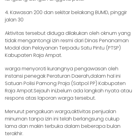
4. Kawasan 200 dan sekitar belakang BUMD, pinggir
jalan 30
Aktivitas tersebut diduga dilakukan oleh oknum yang
tidak mengantongi izin resmi dari Dinas Penanaman
Modal dan Pelayanan Terpadu Satu Pintu (PTSP)
Kabupaten Raja Ampat.
warga menyoroti kurangnya pengawasan oleh
instansi penegak Peraturan Daerah,dalam hal ini
Satuan Polisi Pamong Praja (Satpol PP) Kabupaten
Raja Ampat.Sejauh ini,belum ada langkah nyata atau
respons atas laporan warga tersebut.
Menurut pengakuan warga,aktivitas penjualan
minuman tanpa izin ini telah berlangsung cukup
lama dan makin terbuka dalam beberapa bulan
terakhir.