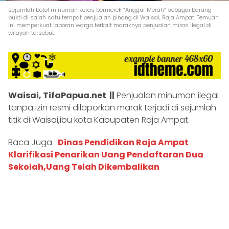
sejumlah botol minuman keras bermerek “Anggur Merah” sebagai barang
bukti di salah satu tempat penjualan pinang di Waisai, Raja Ampat. Temuan
ini memperkuat laporan warga terkait maraknya penjualan miras ilegal di
wilayah tersebut.
Waisai, TifaPapua.net ||
Penjualan minuman ilegal
tanpa izin resmi dilaporkan marak terjadi di sejumlah
titik di Waisai,ibu kota Kabupaten Raja Ampat.
Baca Juga :
Dinas Pendidikan Raja Ampat
Klarifikasi Penarikan Uang Pendaftaran Dua
Sekolah,Uang Telah Dikembalikan