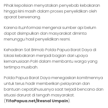
Pihak kepolisian menyatakan penyebab kebakaran
hingga kini masih dalam proses penyelidikan oleh
aparat berwenang.
Karena itu,informasi mengenai sumber api belum
dapat disimpulkan dan masyarakat diminta
menunggu hasil penyelidikan resmi.
Kehadiran Sat Brimob Polda Papua Barat Daya di
lokasi kebakaran menjadi bagian dari upaya
kemanusiaan Polri dalam membantu warga yang
tertimpa musibah.
Polda Papua Barat Daya menegaskan komitmennya
untuk terus hadir memberikan pelayanan dan
bantuan cepat,khususnya saat terjadi bencana dan
situasi darurat di tengah masyarakat.
(
TifaPapua.net/Resnal Umpain
).