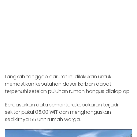
Langkah tanggap darurat ini dilakukan untuk
memastikan kebutuhan dasar korban dapat
terpenuhi setelah puluhan rumah hangus dilalap api.
Berdasarkan data sementara,kebakaran terjadi
sekitar pukul 05.00 WIT dan menghanguskan
sedikitnya 55 unit rumah warga.