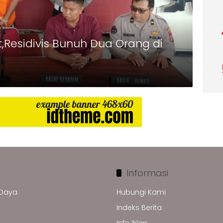
Residivis Bunuh Dua Orang di
Informasi
 Daya
Hubungi Kami
Indeks Berita