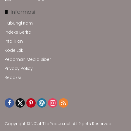
Informasi
Hubungi Kami
Indeks Berita
Info Iklan
Kode Etik
Pedoman Media Siber
Privacy Policy
Redaksi
Copyright © 2024 TifaPapua.net. All Rights Reserved.