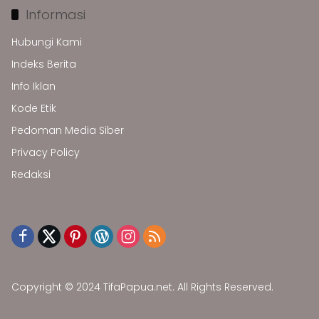
Informasi
Hubungi Kami
Indeks Berita
Info Iklan
Kode Etik
Pedoman Media Siber
Privacy Policy
Redaksi
Copyright © 2024 TifaPapua.net. All Rights Reserved.