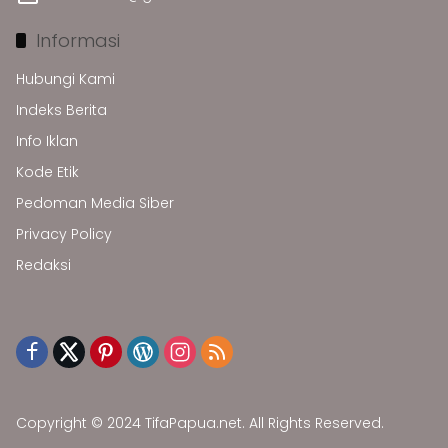
Informasi
Hubungi Kami
Indeks Berita
Info Iklan
Kode Etik
Pedoman Media Siber
Privacy Policy
Redaksi
Copyright © 2024 TifaPapua.net. All Rights Reserved.