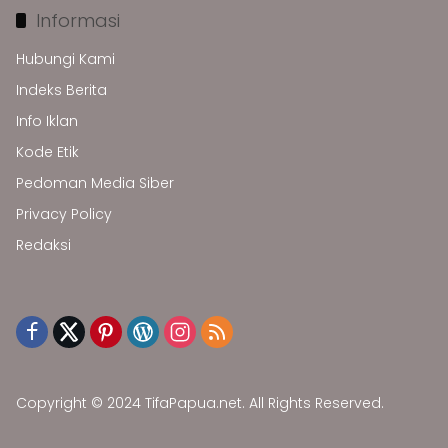
Informasi
Hubungi Kami
Indeks Berita
Info Iklan
Kode Etik
Pedoman Media Siber
Privacy Policy
Redaksi
Copyright © 2024 TifaPapua.net. All Rights Reserved.