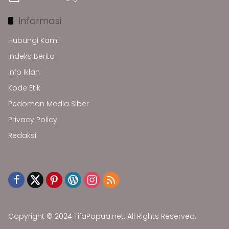
Informasi
Hubungi Kami
Indeks Berita
Info Iklan
Kode Etik
Pedoman Media Siber
Privacy Policy
Redaksi
Copyright © 2024 TifaPapua.net. All Rights Reserved.