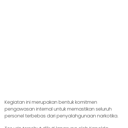
Kegiatan ini merupakan bentuk komitmen
pengawasan internal untuk memastikan seluruh
personel terbebas dari penyalahgunaan narkotika.