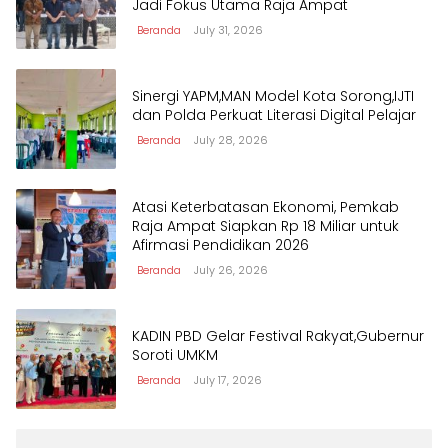
Jadi Fokus Utama Raja Ampat
Beranda
July 31, 2026
Sinergi YAPM,MAN Model Kota Sorong,IJTI
dan Polda Perkuat Literasi Digital Pelajar
Beranda
July 28, 2026
Atasi Keterbatasan Ekonomi, Pemkab
Raja Ampat Siapkan Rp 18 Miliar untuk
Afirmasi Pendidikan 2026
Beranda
July 26, 2026
KADIN PBD Gelar Festival Rakyat,Gubernur
Soroti UMKM
Beranda
July 17, 2026