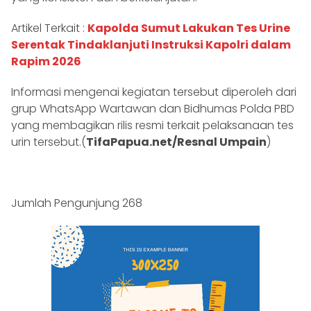
Artikel Terkait :
Kapolda Sumut Lakukan Tes Urine
Serentak Tindaklanjuti Instruksi Kapolri dalam
Rapim 2026
Informasi mengenai kegiatan tersebut diperoleh dari
grup WhatsApp Wartawan dan Bidhumas Polda PBD
yang membagikan rilis resmi terkait pelaksanaan tes
urin tersebut.(
TifaPapua.net/Resnal Umpain
)
Jumlah Pengunjung
268