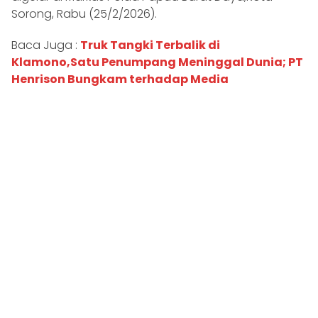
Sorong, Rabu (25/2/2026).
Baca Juga :
Truk Tangki Terbalik di
Klamono,Satu Penumpang Meninggal Dunia; PT
Henrison Bungkam terhadap Media