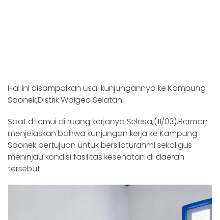
Hal ini disampaikan usai kunjungannya ke Kampung
Saonek,Distrik Waigeo Selatan.
Saat ditemui di ruang kerjanya Selasa,(11/03).Bermon
menjelaskan bahwa kunjungan kerja ke Kampung
Saonek bertujuan untuk bersilaturahmi sekaligus
meninjau kondisi fasilitas kesehatan di daerah
tersebut.