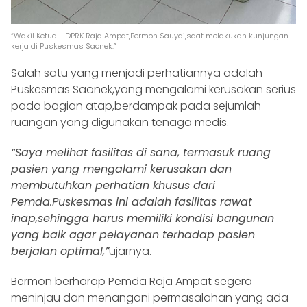
“Wakil Ketua II DPRK Raja Ampat,Bermon Sauyai,saat melakukan kunjungan
kerja di Puskesmas Saonek.”
Salah satu yang menjadi perhatiannya adalah
Puskesmas Saonek,yang mengalami kerusakan serius
pada bagian atap,berdampak pada sejumlah
ruangan yang digunakan tenaga medis.
“Saya melihat fasilitas di sana, termasuk ruang
pasien yang mengalami kerusakan dan
membutuhkan perhatian khusus dari
Pemda.Puskesmas ini adalah fasilitas rawat
inap,sehingga harus memiliki kondisi bangunan
yang baik agar pelayanan terhadap pasien
berjalan optimal,”
ujarnya.
Bermon berharap Pemda Raja Ampat segera
meninjau dan menangani permasalahan yang ada