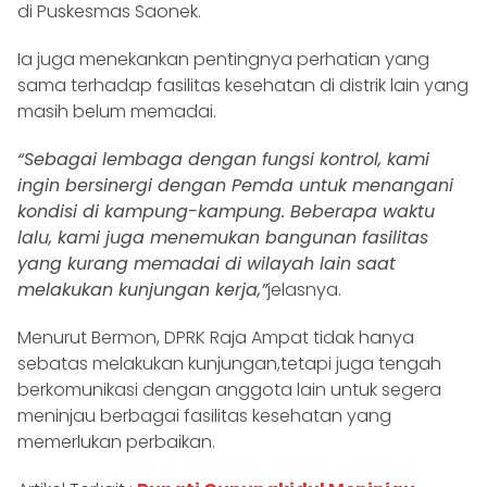
di Puskesmas Saonek.
Ia juga menekankan pentingnya perhatian yang
sama terhadap fasilitas kesehatan di distrik lain yang
masih belum memadai.
“Sebagai lembaga dengan fungsi kontrol, kami
ingin bersinergi dengan Pemda untuk menangani
kondisi di kampung-kampung. Beberapa waktu
lalu, kami juga menemukan bangunan fasilitas
yang kurang memadai di wilayah lain saat
melakukan kunjungan kerja,”
jelasnya.
Menurut Bermon, DPRK Raja Ampat tidak hanya
sebatas melakukan kunjungan,tetapi juga tengah
berkomunikasi dengan anggota lain untuk segera
meninjau berbagai fasilitas kesehatan yang
memerlukan perbaikan.