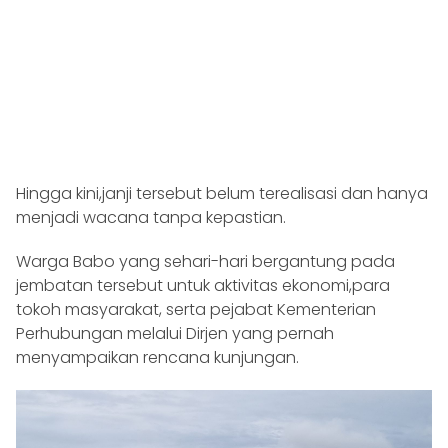
Hingga kini,janji tersebut belum terealisasi dan hanya
menjadi wacana tanpa kepastian.
Warga Babo yang sehari-hari bergantung pada
jembatan tersebut untuk aktivitas ekonomi,para
tokoh masyarakat, serta pejabat Kementerian
Perhubungan melalui Dirjen yang pernah
menyampaikan rencana kunjungan.