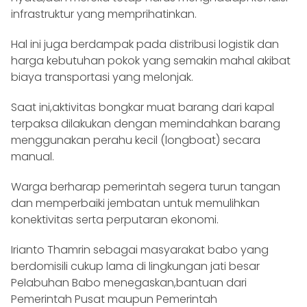
infrastruktur yang memprihatinkan.
Hal ini juga berdampak pada distribusi logistik dan
harga kebutuhan pokok yang semakin mahal akibat
biaya transportasi yang melonjak.
Saat ini,aktivitas bongkar muat barang dari kapal
terpaksa dilakukan dengan memindahkan barang
menggunakan perahu kecil (longboat) secara
manual.
Warga berharap pemerintah segera turun tangan
dan memperbaiki jembatan untuk memulihkan
konektivitas serta perputaran ekonomi.
Irianto Thamrin sebagai masyarakat babo yang
berdomisili cukup lama di lingkungan jati besar
Pelabuhan Babo menegaskan,bantuan dari
Pemerintah Pusat maupun Pemerintah