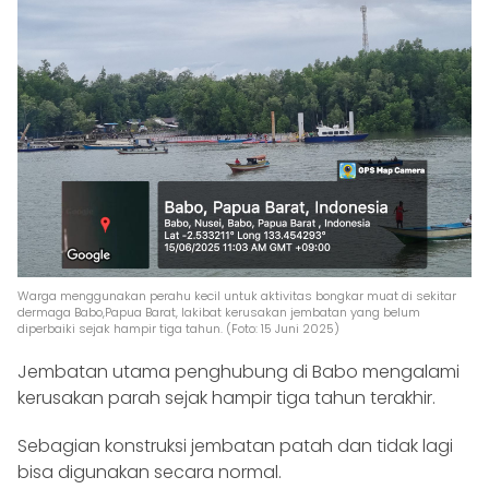
Warga menggunakan perahu kecil untuk aktivitas bongkar muat di sekitar
dermaga Babo,Papua Barat, lakibat kerusakan jembatan yang belum
diperbaiki sejak hampir tiga tahun. (Foto: 15 Juni 2025)
Jembatan utama penghubung di Babo mengalami
kerusakan parah sejak hampir tiga tahun terakhir.
Sebagian konstruksi jembatan patah dan tidak lagi
bisa digunakan secara normal.