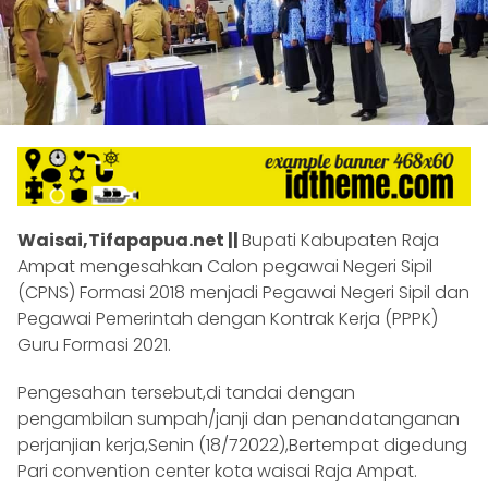
Waisai,Tifapapua.net ||
Bupati Kabupaten Raja
Ampat mengesahkan Calon pegawai Negeri Sipil
(CPNS) Formasi 2018 menjadi Pegawai Negeri Sipil dan
Pegawai Pemerintah dengan Kontrak Kerja (PPPK)
Guru Formasi 2021.
Pengesahan tersebut,di tandai dengan
pengambilan sumpah/janji dan penandatanganan
perjanjian kerja,Senin (18/72022),Bertempat digedung
Pari convention center kota waisai Raja Ampat.