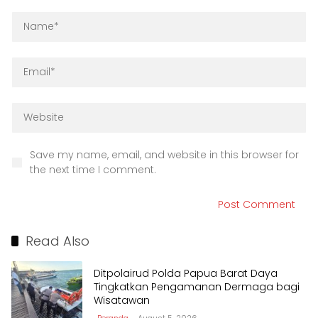
Save my name, email, and website in this browser for
the next time I comment.
Read Also
Ditpolairud Polda Papua Barat Daya
Tingkatkan Pengamanan Dermaga bagi
Wisatawan