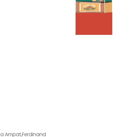
Raja Ampat,Ferdinand