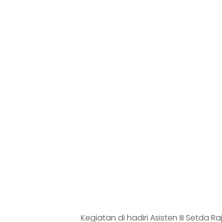
Kegiatan di hadiri Asisten III Setda 