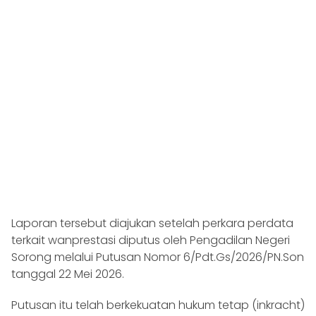
Laporan tersebut diajukan setelah perkara perdata
terkait wanprestasi diputus oleh Pengadilan Negeri
Sorong melalui Putusan Nomor 6/Pdt.Gs/2026/PN.Son
tanggal 22 Mei 2026.
Putusan itu telah berkekuatan hukum tetap (inkracht)