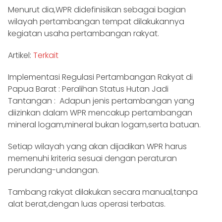
Menurut dia,WPR didefinisikan sebagai bagian
wilayah pertambangan tempat dilakukannya
kegiatan usaha pertambangan rakyat.
Artikel:
Terkait
Implementasi Regulasi Pertambangan Rakyat di
Papua Barat : Peralihan Status Hutan Jadi
Tantangan : Adapun jenis pertambangan yang
diizinkan dalam WPR mencakup pertambangan
mineral logam,mineral bukan logam,serta batuan.
Setiap wilayah yang akan dijadikan WPR harus
memenuhi kriteria sesuai dengan peraturan
perundang-undangan.
Tambang rakyat dilakukan secara manual,tanpa
alat berat,dengan luas operasi terbatas.