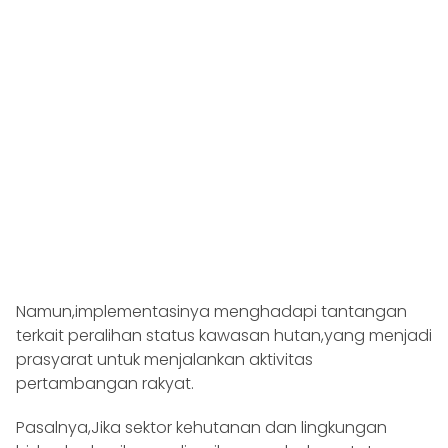
Namun,implementasinya menghadapi tantangan
terkait peralihan status kawasan hutan,yang menjadi
prasyarat untuk menjalankan aktivitas
pertambangan rakyat.
Pasalnya,Jika sektor kehutanan dan lingkungan