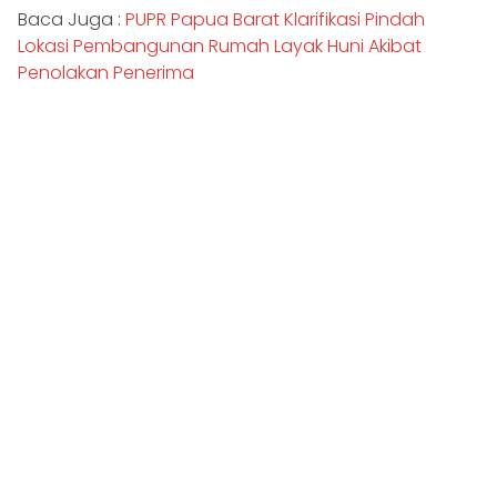
Baca Juga :
PUPR Papua Barat Klarifikasi Pindah
Lokasi Pembangunan Rumah Layak Huni Akibat
Penolakan Penerima