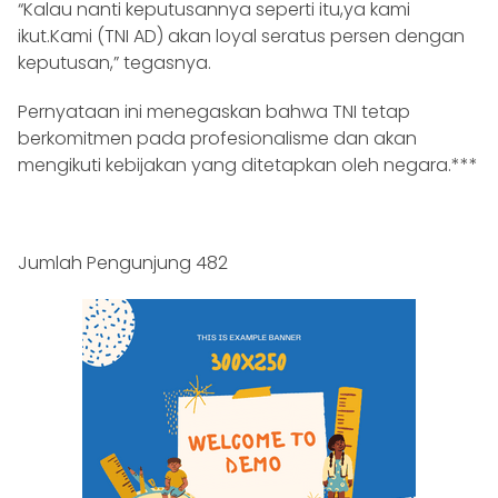
“Kalau nanti keputusannya seperti itu,ya kami
ikut.Kami (TNI AD) akan loyal seratus persen dengan
keputusan,” tegasnya.
Pernyataan ini menegaskan bahwa TNI tetap
berkomitmen pada profesionalisme dan akan
mengikuti kebijakan yang ditetapkan oleh negara.***
Jumlah Pengunjung
482