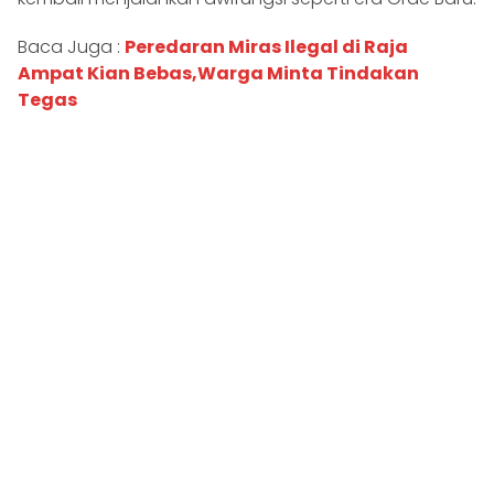
Baca Juga :
Peredaran Miras Ilegal di Raja
Ampat Kian Bebas,Warga Minta Tindakan
Tegas