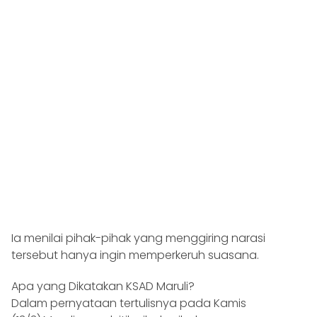
Ia menilai pihak-pihak yang menggiring narasi
tersebut hanya ingin memperkeruh suasana.
Apa yang Dikatakan KSAD Maruli?
Dalam pernyataan tertulisnya pada Kamis