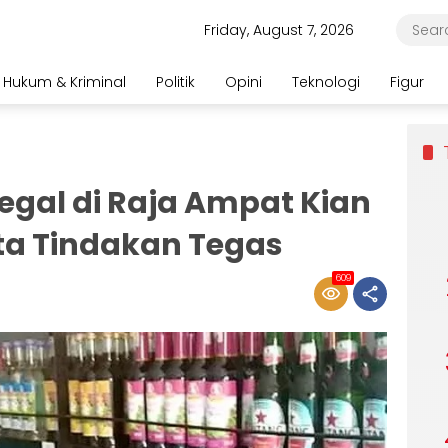
Friday, August 7, 2026
Hukum & Kriminal
Politik
Opini
Teknologi
Figur
legal di Raja Ampat Kian
a Tindakan Tegas
609