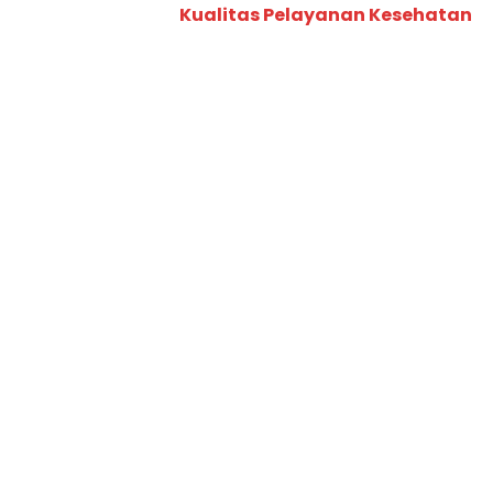
Kualitas Pelayanan Kesehatan