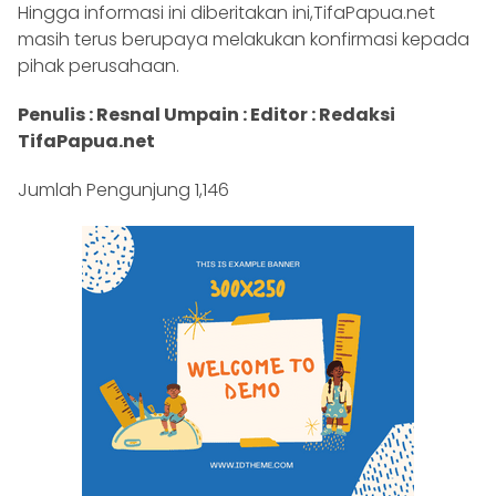
Hingga informasi ini diberitakan ini,TifaPapua.net
masih terus berupaya melakukan konfirmasi kepada
pihak perusahaan.
Penulis : Resnal Umpain : Editor : Redaksi
TifaPapua.net
Jumlah Pengunjung
1,146