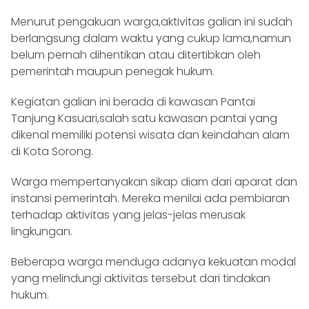
Menurut pengakuan warga,aktivitas galian ini sudah
berlangsung dalam waktu yang cukup lama,namun
belum pernah dihentikan atau ditertibkan oleh
pemerintah maupun penegak hukum.
Kegiatan galian ini berada di kawasan Pantai
Tanjung Kasuari,salah satu kawasan pantai yang
dikenal memiliki potensi wisata dan keindahan alam
di Kota Sorong.
Warga mempertanyakan sikap diam dari aparat dan
instansi pemerintah. Mereka menilai ada pembiaran
terhadap aktivitas yang jelas-jelas merusak
lingkungan.
Beberapa warga menduga adanya kekuatan modal
yang melindungi aktivitas tersebut dari tindakan
hukum.