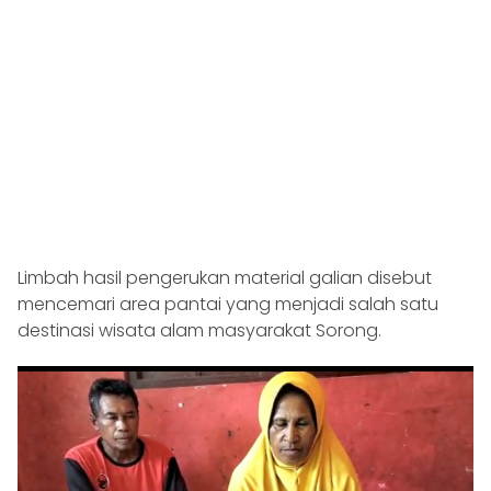
Limbah hasil pengerukan material galian disebut
mencemari area pantai yang menjadi salah satu
destinasi wisata alam masyarakat Sorong.