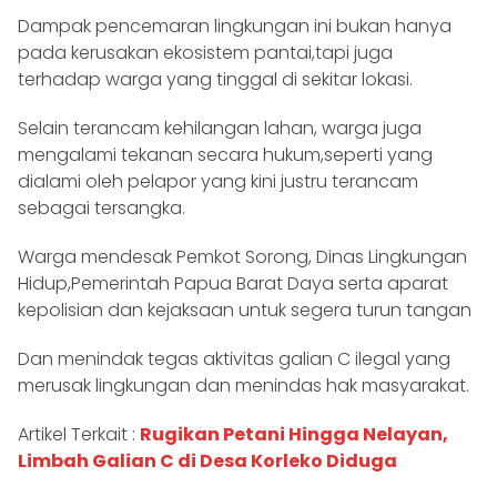
Dampak pencemaran lingkungan ini bukan hanya
pada kerusakan ekosistem pantai,tapi juga
terhadap warga yang tinggal di sekitar lokasi.
Selain terancam kehilangan lahan, warga juga
mengalami tekanan secara hukum,seperti yang
dialami oleh pelapor yang kini justru terancam
sebagai tersangka.
Warga mendesak Pemkot Sorong, Dinas Lingkungan
Hidup,Pemerintah Papua Barat Daya serta aparat
kepolisian dan kejaksaan untuk segera turun tangan
Dan menindak tegas aktivitas galian C ilegal yang
merusak lingkungan dan menindas hak masyarakat.
Artikel Terkait :
Rugikan Petani Hingga Nelayan,
Limbah Galian C di Desa Korleko Diduga