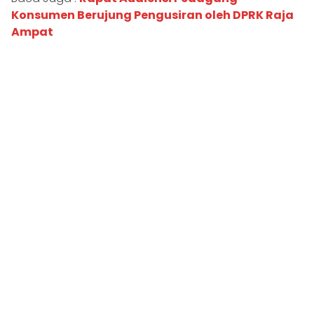
Konsumen Berujung Pengusiran oleh DPRK Raja
Ampat