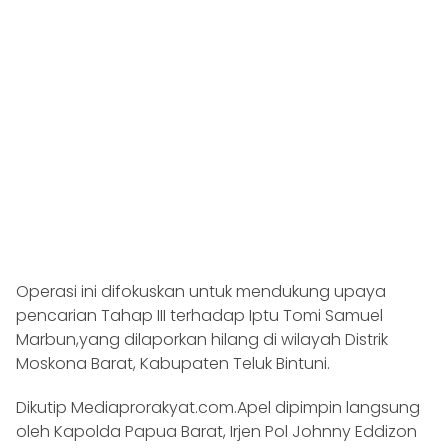
Operasi ini difokuskan untuk mendukung upaya
pencarian Tahap III terhadap Iptu Tomi Samuel
Marbun,yang dilaporkan hilang di wilayah Distrik
Moskona Barat, Kabupaten Teluk Bintuni.
Dikutip Mediaprorakyat.com.Apel dipimpin langsung
oleh Kapolda Papua Barat, Irjen Pol Johnny Eddizon