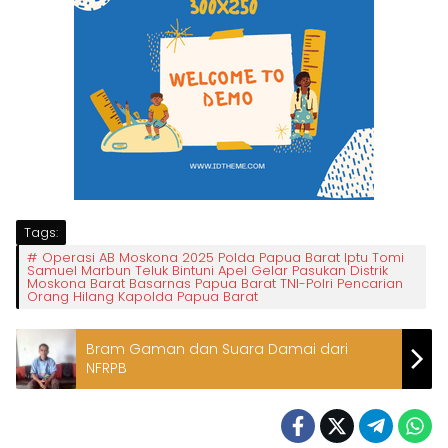
Tags:
Operasi AB Moskona 2025 Polda Papua Barat Iptu Tomi
Samuel Marbun Teluk Bintuni Apel Gelar Pasukan Distrik
Moskona Barat Basarnas Papua Barat TNI-Polri Pencarian
Orang Hilang Kapolda Papua Barat
Bram Gaman dan Suara Damai dari
NFRPB