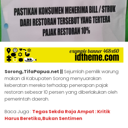
Sorong,TifaPapua.net ||
Sejumlah pemilik warung
makan di Kabupaten Sorong menyuarakan
keberatan mereka terhadap penerapan pajak
restoran sebesar 10 persen yang diberlakukan oleh
pemerintah daerah.
Baca Juga :
Tegas Sekda Raja Ampat : Kritik
Harus Beretika,Bukan Sentimen