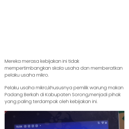
Mereka merasa kebijakan ini tidak
mempertimbangkan skala usaha dan memberatkan
pelaku usaha mikro.
Pelaku usaha mikro,khususnya pemilik warung makan
Padang Berkah di Kabupaten Sorong,menjadi pihak
yang paling terdampak oleh kebijakan ini.