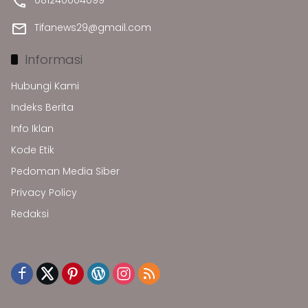
Tifanews29@gmail.com
Informasi
Hubungi Kami
Indeks Berita
Info Iklan
Kode Etik
Pedoman Media Siber
Privacy Policy
Redaksi