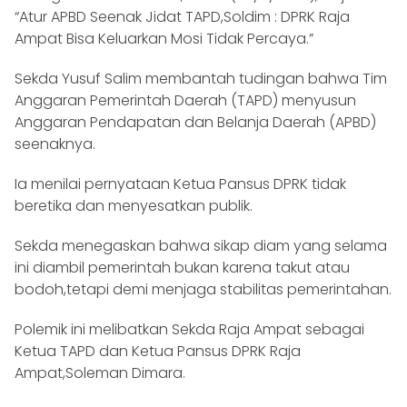
“Atur APBD Seenak Jidat TAPD,Soldim : DPRK Raja
Ampat Bisa Keluarkan Mosi Tidak Percaya.”
Sekda Yusuf Salim membantah tudingan bahwa Tim
Anggaran Pemerintah Daerah (TAPD) menyusun
Anggaran Pendapatan dan Belanja Daerah (APBD)
seenaknya.
Ia menilai pernyataan Ketua Pansus DPRK tidak
beretika dan menyesatkan publik.
Sekda menegaskan bahwa sikap diam yang selama
ini diambil pemerintah bukan karena takut atau
bodoh,tetapi demi menjaga stabilitas pemerintahan.
Polemik ini melibatkan Sekda Raja Ampat sebagai
Ketua TAPD dan Ketua Pansus DPRK Raja
Ampat,Soleman Dimara.