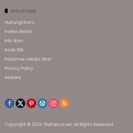
Informasi
Hubungi Kami
Indeks Berita
Info Iklan
Kode Etik
Pedoman Media Siber
Privacy Policy
Redaksi
Copyright © 2024 TifaPapua.net. All Rights Reserved.