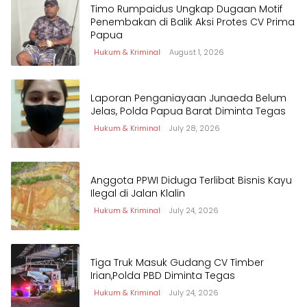
Timo Rumpaidus Ungkap Dugaan Motif
Penembakan di Balik Aksi Protes CV Prima
Papua
Hukum & Kriminal
August 1, 2026
Laporan Penganiayaan Junaeda Belum
Jelas, Polda Papua Barat Diminta Tegas
Hukum & Kriminal
July 28, 2026
Anggota PPWI Diduga Terlibat Bisnis Kayu
Ilegal di Jalan Klalin
Hukum & Kriminal
July 24, 2026
Tiga Truk Masuk Gudang CV Timber
Irian,Polda PBD Diminta Tegas
Hukum & Kriminal
July 24, 2026