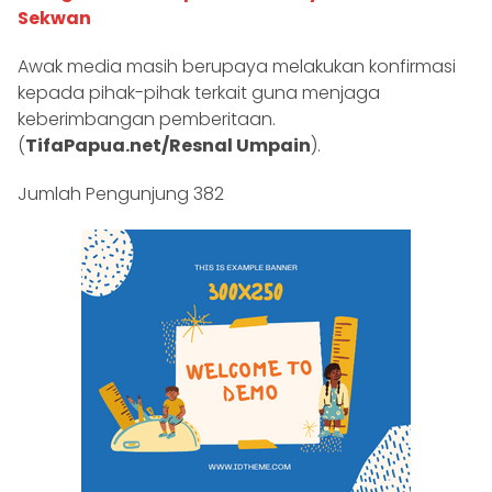
Sekwan
Awak media masih berupaya melakukan konfirmasi
kepada pihak-pihak terkait guna menjaga
keberimbangan pemberitaan.
(
TifaPapua.net/Resnal Umpain
).
Jumlah Pengunjung
382