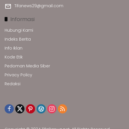
Tifanews29@gmail.com
Informasi
Hubungi Kami
Indeks Berita
Info Iklan
Kode Etik
Pedoman Media Siber
Privacy Policy
Redaksi