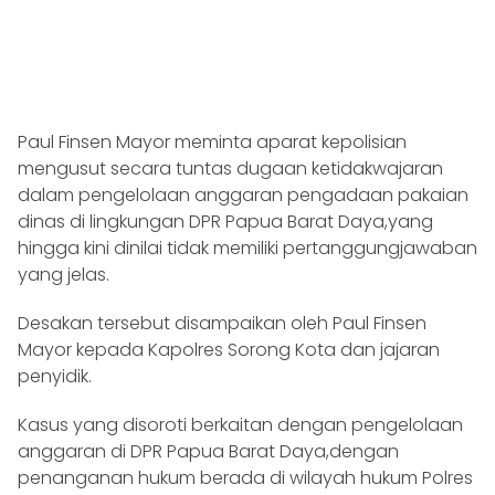
Paul Finsen Mayor meminta aparat kepolisian
mengusut secara tuntas dugaan ketidakwajaran
dalam pengelolaan anggaran pengadaan pakaian
dinas di lingkungan DPR Papua Barat Daya,yang
hingga kini dinilai tidak memiliki pertanggungjawaban
yang jelas.
Desakan tersebut disampaikan oleh Paul Finsen
Mayor kepada Kapolres Sorong Kota dan jajaran
penyidik.
Kasus yang disoroti berkaitan dengan pengelolaan
anggaran di DPR Papua Barat Daya,dengan
penanganan hukum berada di wilayah hukum Polres