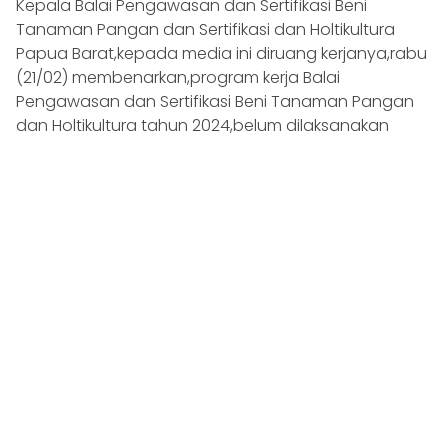
Kepala Balai Pengawasan dan Sertifikasi Beni
Tanaman Pangan dan Sertifikasi dan Holtikultura
Papua Barat,kepada media ini diruang kerjanya,rabu
(21/02) membenarkan,program kerja Balai
Pengawasan dan Sertifikasi Beni Tanaman Pangan
dan Holtikultura tahun 2024,belum dilaksanakan