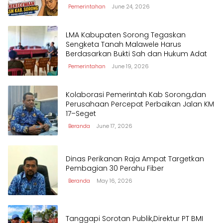
Pemerintahan
June 24, 2026
LMA Kabupaten Sorong Tegaskan
Sengketa Tanah Malawele Harus
Berdasarkan Bukti Sah dan Hukum Adat
Pemerintahan
June 19, 2026
Kolaborasi Pemerintah Kab Sorong,dan
Perusahaan Percepat Perbaikan Jalan KM
17–Seget
Beranda
June 17, 2026
Dinas Perikanan Raja Ampat Targetkan
Pembagian 30 Perahu Fiber
Beranda
May 16, 2026
Tanggapi Sorotan Publik,Direktur PT BMI