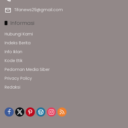
Tifanews29@gmail.com
Informasi
Hubungi Kami
Indeks Berita
Info Iklan
Kode Etik
Pedoman Media Siber
Privacy Policy
Redaksi