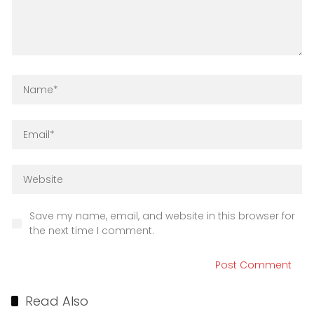
Save my name, email, and website in this browser for
the next time I comment.
Read Also