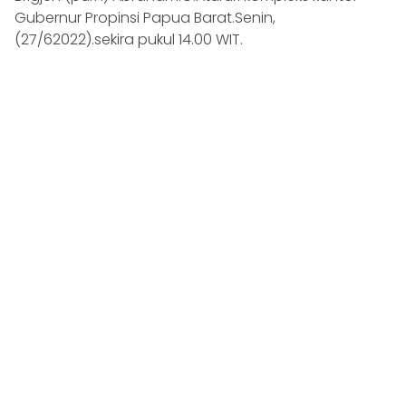
Gubernur Propinsi Papua Barat.Senin,
(27/62022).sekira pukul 14.00 WIT.