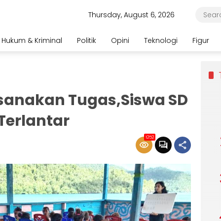
Thursday, August 6, 2026
Hukum & Kriminal
Politik
Opini
Teknologi
Figur
sanakan Tugas,Siswa SD
 Terlantar
1252