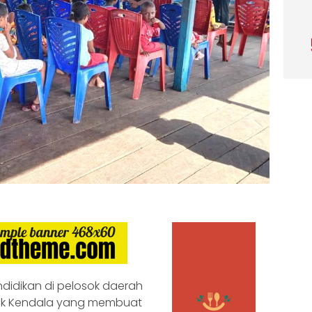
didikan di pelosok daerah
nyak Kendala yang membuat