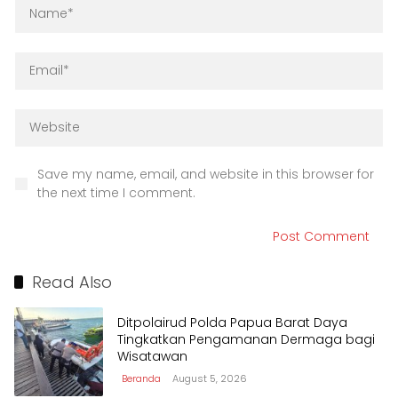
Save my name, email, and website in this browser for
the next time I comment.
Read Also
Ditpolairud Polda Papua Barat Daya
Tingkatkan Pengamanan Dermaga bagi
Wisatawan
Beranda
August 5, 2026