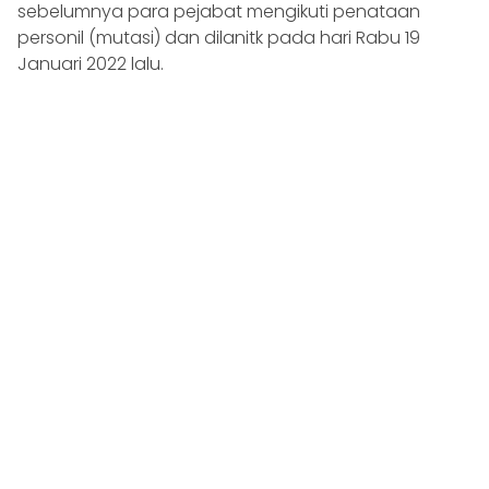
sebelumnya para pejabat mengikuti penataan
personil (mutasi) dan dilanitk pada hari Rabu 19
Januari 2022 lalu.