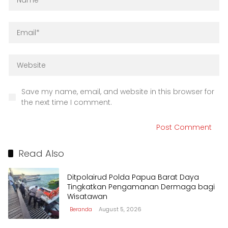
Save my name, email, and website in this browser for
the next time I comment.
Read Also
Ditpolairud Polda Papua Barat Daya
Tingkatkan Pengamanan Dermaga bagi
Wisatawan
Beranda
August 5, 2026